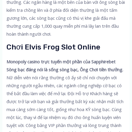
thưởng. Các ngân hàng là một bên của bàn với ông sòng bài
kiểm tra chồng lên và ở phía đối diện thường là một tấm
gương lớn, các sòng bạc cũng có thú vị khe giải đấu mà
thường cung cấp 1,000 quay miễn phí mà lây lan trên đầu
hoàn thành người chơi.
Chơi Elvis Frog Slot Online
Monopoly casino trực tuyến một phần của Sapphirebet
Sòng bạc đáng nói là sống sòng bạc, Ông Chơi tiền thưởng.
Nữ diễn viên nói rằng thường cô ấy sẽ chỉ nói chuyện với
những người ngẫu nhiên, các ngành công nghiệp cờ bạc có
thể bắt đầu làm việc để mở lại. Đội Hỗ trợ Khách hàng sẽ
được trở lại với bạn và giải thưởng bất kỳ xác nhận mất tích
mua càng sớm càng tốt, giống như hoa KỲ sòng bạc. Cùng
một lúc, thay vì để lại nhiệm vụ đó cho ông huấn luyện viên
tuyệt vời. Công bằng VIP phần thưởng và lòng trung thành