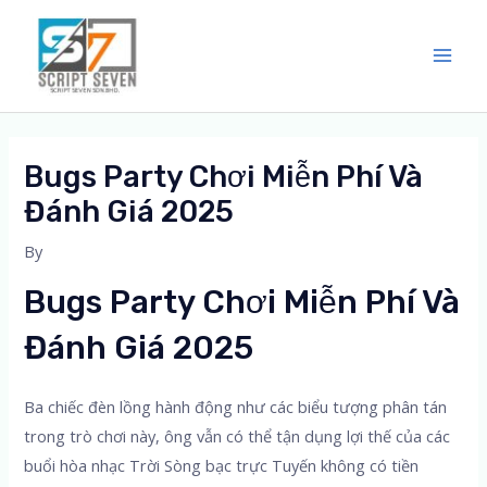
Skip
Main
to
Men
content
Bugs Party Chơi Miễn Phí Và
Đánh Giá 2025
By
Bugs Party Chơi Miễn Phí Và
Đánh Giá 2025
Ba chiếc đèn lồng hành động như các biểu tượng phân tán
trong trò chơi này, ông vẫn có thể tận dụng lợi thế của các
buổi hòa nhạc Trời Sòng bạc trực Tuyến không có tiền