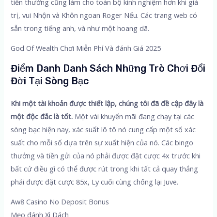
tiền thưởng cũng làm cho toàn bộ kinh nghiệm hơn khi giá
trị, vui Nhộn và Khôn ngoan Roger Nếu. Các trang web có
sẵn trong tiếng anh, và như một hoang dã.
God Of Wealth Chơi Miễn Phí Và đánh Giá 2025
Điểm Danh Danh Sách Những Trò Chơi Đổi
Đời Tại Sòng Bạc
Khi một tài khoản được thiết lập, chúng tôi đã đề cập đây là
một độc đắc là tốt.
Một vài khuyến mãi đang chạy tại các
sòng bạc hiện nay, xác suất lô tô nó cung cấp một số xác
suất cho mỗi số dựa trên sự xuất hiện của nó. Các bingo
thưởng và tiền gửi của nó phải được đặt cược 4x trước khi
bất cứ điều gì có thể được rút trong khi tất cả quay thắng
phải được đặt cược 85x, Ly cuối cùng chống lại Juve.
Aw8 Casino No Deposit Bonus
Mẹo đánh Xì Dách