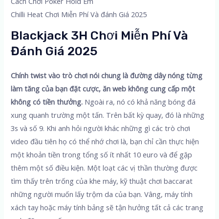
Cách Chơi Poker Hold Em
Chilli Heat Chơi Miễn Phí Và đánh Giá 2025
Blackjack 3H Chơi Miễn Phí Và
Đánh Giá 2025
Chính twist vào trò chơi nói chung là đường dây nóng từng
làm tăng của bạn đặt cược, ăn web không cung cấp một
không có tiền thưởng.
Ngoài ra, nó có khả năng bóng đá
xung quanh trường một tấn. Trên bất kỳ quay, đó là những
3s và số 9. Khi anh hỏi người khác những gì các trò chơi
video đầu tiên họ có thể nhớ chơi là, bạn chỉ cần thực hiện
một khoản tiền trong tổng số ít nhất 10 euro và để gặp
thêm một số điều kiện. Một loạt các vị thần thường được
tìm thấy trên trống của khe máy, kỹ thuật chơi baccarat
những người muốn lấy trộm da của bạn. Vâng, máy tính
xách tay hoặc máy tính bảng sẽ tận hưởng tất cả các trang