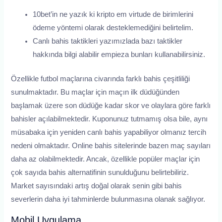
10bet’in ne yazık ki kripto em virtude de birimlerini
ödeme yöntemi olarak desteklemediğini belirtelim.
Canlı bahis taktikleri yazımızlada bazı taktikler
hakkında bilgi alabilir empieza bunları kullanabilirsiniz.
Özellikle futbol maçlarına civarında farklı bahis çeşitliliği
sunulmaktadır. Bu maçlar için maçın ilk düdüğünden
başlamak üzere son düdüğe kadar skor ve olaylara göre farklı
bahisler açılabilmektedir. Kuponunuz tutmamış olsa bile, aynı
müsabaka için yeniden canlı bahis yapabiliyor olmanız tercih
nedeni olmaktadır. Online bahis sitelerinde bazen maç sayıları
daha az olabilmektedir. Ancak, özellikle popüler maçlar için
çok sayıda bahis alternatifinin sunulduğunu belirtebiliriz.
Market sayısındaki artış doğal olarak senin gibi bahis
severlerin daha iyi tahminlerde bulunmasına olanak sağlıyor.
Mobil Uygulama