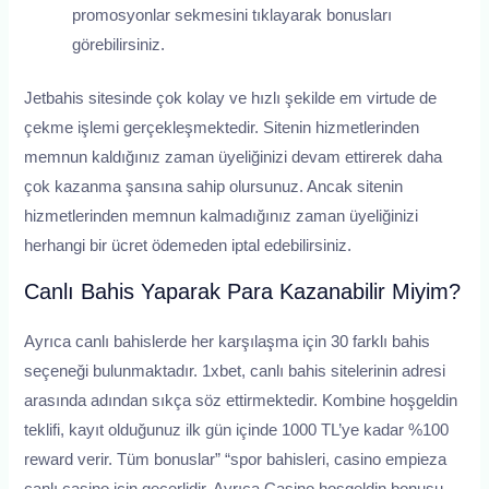
promosyonlar sekmesini tıklayarak bonusları
görebilirsiniz.
Jetbahis sitesinde çok kolay ve hızlı şekilde em virtude de
çekme işlemi gerçekleşmektedir. Sitenin hizmetlerinden
memnun kaldığınız zaman üyeliğinizi devam ettirerek daha
çok kazanma şansına sahip olursunuz. Ancak sitenin
hizmetlerinden memnun kalmadığınız zaman üyeliğinizi
herhangi bir ücret ödemeden iptal edebilirsiniz.
Canlı Bahis Yaparak Para Kazanabilir Miyim?
Ayrıca canlı bahislerde her karşılaşma için 30 farklı bahis
seçeneği bulunmaktadır. 1xbet, canlı bahis sitelerinin adresi
arasında adından sıkça söz ettirmektedir. Kombine hoşgeldin
teklifi, kayıt olduğunuz ilk gün içinde 1000 TL’ye kadar %100
reward verir. Tüm bonuslar” “spor bahisleri, casino empieza
canlı casino için geçerlidir. Ayrıca Casino hoşgeldin bonusu