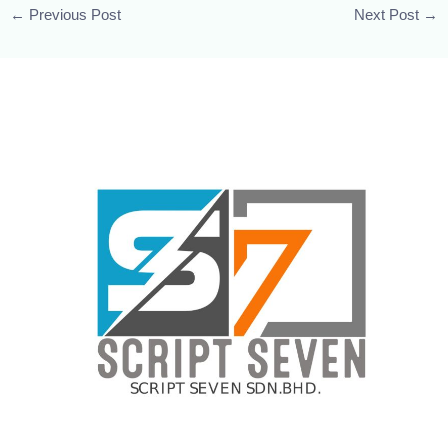
←
Previous Post
Next Post
→