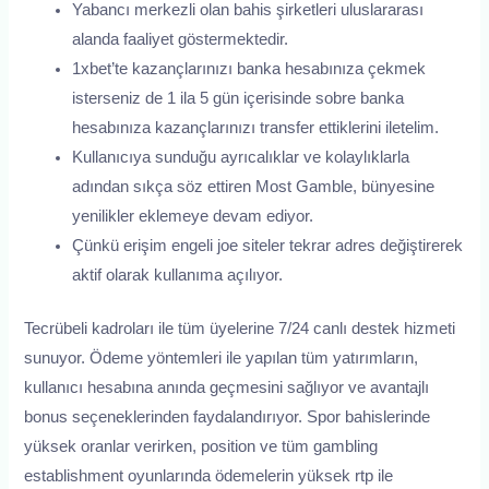
Yabancı merkezli olan bahis şirketleri uluslararası
alanda faaliyet göstermektedir.
1xbet’te kazançlarınızı banka hesabınıza çekmek
isterseniz de 1 ila 5 gün içerisinde sobre banka
hesabınıza kazançlarınızı transfer ettiklerini iletelim.
Kullanıcıya sunduğu ayrıcalıklar ve kolaylıklarla
adından sıkça söz ettiren Most Gamble, bünyesine
yenilikler eklemeye devam ediyor.
Çünkü erişim engeli joe siteler tekrar adres değiştirerek
aktif olarak kullanıma açılıyor.
Tecrübeli kadroları ile tüm üyelerine 7/24 canlı destek hizmeti
sunuyor. Ödeme yöntemleri ile yapılan tüm yatırımların,
kullanıcı hesabına anında geçmesini sağlıyor ve avantajlı
bonus seçeneklerinden faydalandırıyor. Spor bahislerinde
yüksek oranlar verirken, position ve tüm gambling
establishment oyunlarında ödemelerin yüksek rtp ile