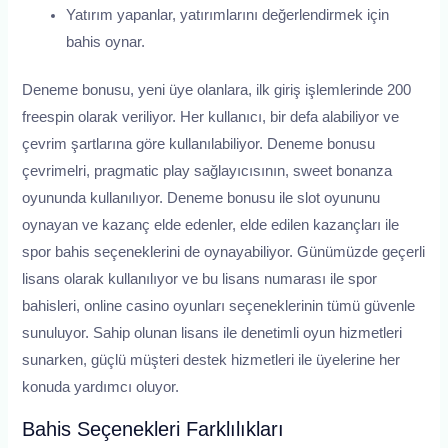
Yatırım yapanlar, yatırımlarını değerlendirmek için
bahis oynar.
Deneme bonusu, yeni üye olanlara, ilk giriş işlemlerinde 200
freespin olarak veriliyor. Her kullanıcı, bir defa alabiliyor ve
çevrim şartlarına göre kullanılabiliyor. Deneme bonusu
çevrimelri, pragmatic play sağlayıcısının, sweet bonanza
oyununda kullanılıyor. Deneme bonusu ile slot oyununu
oynayan ve kazanç elde edenler, elde edilen kazançları ile
spor bahis seçeneklerini de oynayabiliyor. Günümüzde geçerli
lisans olarak kullanılıyor ve bu lisans numarası ile spor
bahisleri, online casino oyunları seçeneklerinin tümü güvenle
sunuluyor. Sahip olunan lisans ile denetimli oyun hizmetleri
sunarken, güçlü müşteri destek hizmetleri ile üyelerine her
konuda yardımcı oluyor.
Bahis Seçenekleri Farklılıkları