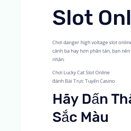
Slot On
Chơi danger high voltage slot onlin
cánh ba hay hơn phân tán, bạn nên 
nhân.
Chơi Lucky Cat Slot Online
đánh Bài Trực Tuyến Casino
Hãy Dấn Th
Sắc Màu