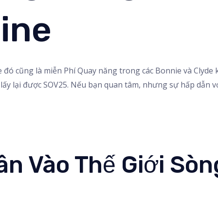
line
e đó cũng là miễn Phí Quay năng trong các Bonnie và Clyde 
lấy lại được SOV25. Nếu bạn quan tâm, nhưng sự hấp dẫn với
ân Vào Thế Giới Sòn