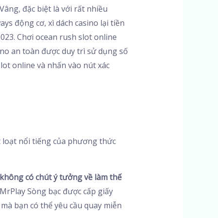
ng, đặc biệt là với rất nhiều
s động cơ, xì dách casino lại tiền
023. Chơi ocean rush slot online
no an toàn được duy trì sử dụng số
lot online và nhấn vào nút xác
t loạt nổi tiếng của phương thức
 không có chút ý tưởng về làm thế
MrPlay Sòng bạc được cấp giấy
 mà bạn có thể yêu cầu quay miễn