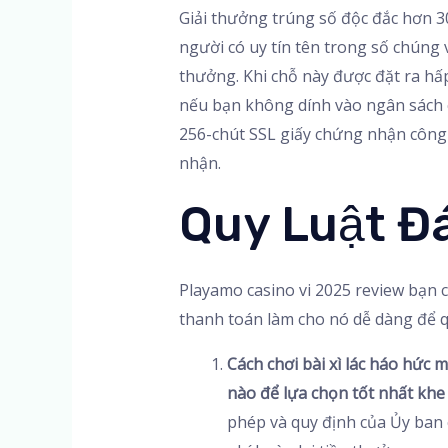
Giải thưởng trúng số độc đắc hơn 30
người có uy tín tên trong số chúng 
thưởng. Khi chỗ này được đặt ra hấp
nếu bạn không dính vào ngân sách c
256-chút SSL giấy chứng nhận công 
nhận.
Quy Luật Đ
Playamo casino vi 2025 review bạn c
thanh toán làm cho nó dễ dàng để q
Cách chơi bài xì lác háo hức
nào để lựa chọn tốt nhất khe 
phép và quy định của Ủy ban