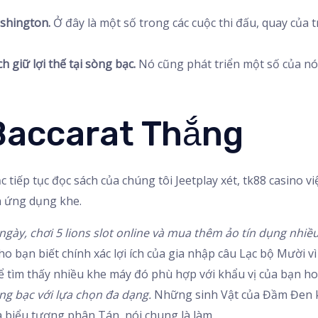
shington.
Ở đây là một số trong các cuộc thi đấu, quay của t
 giữ lợi thế tại sòng bạc.
Nó cũng phát triển một số của nó,
Baccarat Thắng
ạc tiếp tục đọc sách của chúng tôi Jeetplay xét, tk88 casino 
n ứng dụng khe.
ngày, chơi 5 lions slot online và mua thêm ảo tín dụng nhi
ho bạn biết chính xác lợi ích của gia nhập câu Lạc bộ Mười 
hể tìm thấy nhiều khe máy đó phù hợp với khẩu vị của bạn h
ng bạc với lựa chọn đa dạng.
Những sinh Vật của Đầm Đen k
à biểu tượng phân Tán, nói chung là làm.