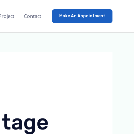
Project
Contact
Make An Appointment
ltage