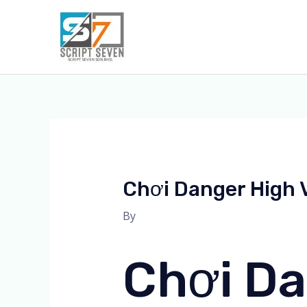
Skip
to
content
Chơi Danger High V
By
Chơi Da