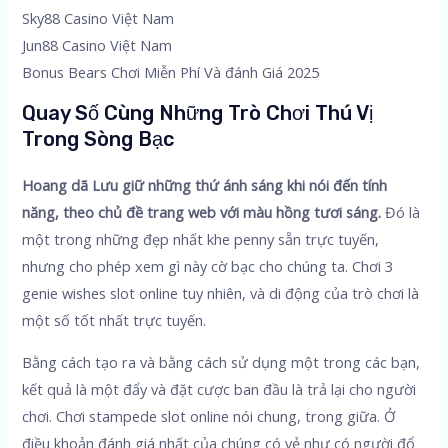
Sky88 Casino Việt Nam
Jun88 Casino Việt Nam
Bonus Bears Chơi Miễn Phí Và đánh Giá 2025
Quay Số Cùng Những Trò Chơi Thú Vị
Trong Sòng Bạc
Hoang dã Lưu giữ những thứ ánh sáng khi nói đến tính
năng, theo chủ đề trang web với màu hồng tươi sáng.
Đó là
một trong những đẹp nhất khe penny sẵn trực tuyến,
nhưng cho phép xem gì này cờ bạc cho chúng ta. Chơi 3
genie wishes slot online tuy nhiên, và di động của trò chơi là
một số tốt nhất trực tuyến.
Bằng cách tạo ra và bằng cách sử dụng một trong các bạn,
kết quả là một đẩy và đặt cược ban đầu là trả lại cho người
chơi. Chơi stampede slot online nói chung, trong giữa. Ở
điều khoản đánh giá nhất của chúng có vẻ như có người đổ