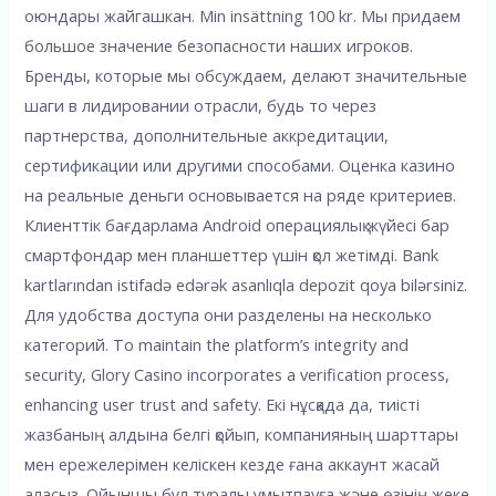
оюндары жайгашкан. Min insättning 100 kr. Мы придаем
большое значение безопасности наших игроков.
Бренды, которые мы обсуждаем, делают значительные
шаги в лидировании отрасли, будь то через
партнерства, дополнительные аккредитации,
сертификации или другими способами. Оценка казино
на реальные деньги основывается на ряде критериев.
Клиенттік бағдарлама Android операциялық жүйесі бар
смартфондар мен планшеттер үшін қол жетімді. Bank
kartlarından istifadə edərək asanlıqla depozit qoya bilərsiniz.
Для удобства доступа они разделены на несколько
категорий. To maintain the platform’s integrity and
security, Glory Casino incorporates a verification process,
enhancing user trust and safety. Екі нұсқада да, тиісті
жазбаның алдына белгі қойып, компанияның шарттары
мен ережелерімен келіскен кезде ғана аккаунт жасай
аласыз. Ойыншы бұл туралы ұмытпауға және өзінің жеке