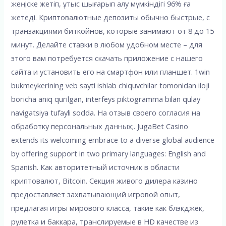
жеңіске жетіп, ұтыс шығарып алу мүмкіндігі 96% ға
жетеді. Криптовалютные депозиты обычно быстрые, с
транзакциями биткойнов, которые занимают от 8 до 15
минут. Делайте ставки в любом удобном месте – для
этого вам потребуется скачать приложение с нашего
сайта и установить его на смартфон или планшет. 1win
bukmeykerining veb sayti ishlab chiquvchilar tomonidan iloji
boricha aniq qurilgan, interfeys piktogramma bilan qulay
navigatsiya tufayli sodda. На отзыв своего согласия на
обработку персональных данных;. JugaBet Casino
extends its welcoming embrace to a diverse global audience
by offering support in two primary languages: English and
Spanish. Как авторитетный источник в области
криптовалют, Bitcoin. Секция живого дилера казино
предоставляет захватывающий игровой опыт,
предлагая игры мирового класса, такие как блэкджек,
рулетка и баккара, транслируемые в HD качестве из