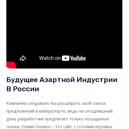
Будущее Азартной Индустрии
В России
Компании следовало бы расширить свой список
предложений в киберспорте, ведь на сегодняшний
день разработчик предлагает только лошадиные
скачки. Олимп Казино – это сайт с сотнями игровых