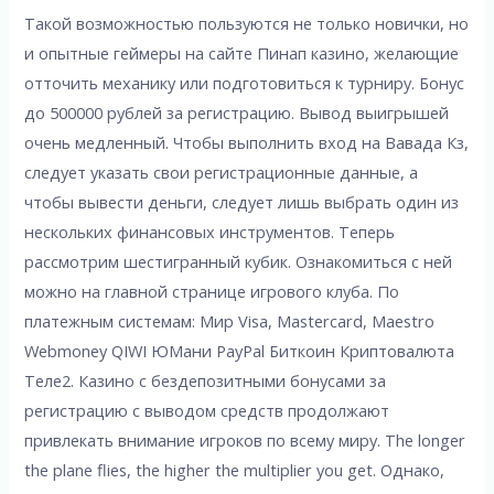
Такой возможностью пользуются не только новички, но
и опытные геймеры на сайте Пинап казино, желающие
отточить механику или подготовиться к турниру. Бонус
до 500000 рублей за регистрацию. Вывод выигрышей
очень медленный. Чтобы выполнить вход на Вавада Кз,
следует указать свои регистрационные данные, а
чтобы вывести деньги, следует лишь выбрать один из
нескольких финансовых инструментов. Теперь
рассмотрим шестигранный кубик. Ознакомиться с ней
можно на главной странице игрового клуба. По
платежным системам: Мир Visa, Mastercard, Maestro
Webmoney QIWI ЮМани PayPal Биткоин Криптовалюта
Теле2. Казино с бездепозитными бонусами за
регистрацию с выводом средств продолжают
привлекать внимание игроков по всему миру. The longer
the plane flies, the higher the multiplier you get. Однако,