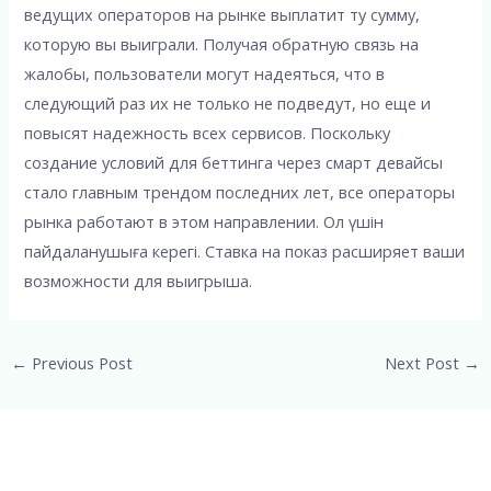
ведущих операторов на рынке выплатит ту сумму,
которую вы выиграли. Получая обратную связь на
жалобы, пользователи могут надеяться, что в
следующий раз их не только не подведут, но еще и
повысят надежность всех сервисов. Поскольку
создание условий для беттинга через смарт девайсы
стало главным трендом последних лет, все операторы
рынка работают в этом направлении. Ол үшін
пайдаланушыға керегі. Ставка на показ расширяет ваши
возможности для выигрыша.
←
Previous Post
Next Post
→