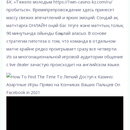
БК. «Тяжело молодым
https://1win-casino-kz.com/ru/
пробиться». Времяпрепровождение здесь принесет
массу свежих впечатлений и ярких эмоций. Сондай ақ
матчтарға ОНЛАЙН оңай бәс тігуге және матчтың толық
90 минутында ойынды бақылай аласыз. В основе
стратегии гипотеза о том, что команда в отдельном
матче крайне редко проигрывает сразу все четверти.
Из за многонациональной игровой аудитории общение
с live dealer зачастую происходит на английском языке.