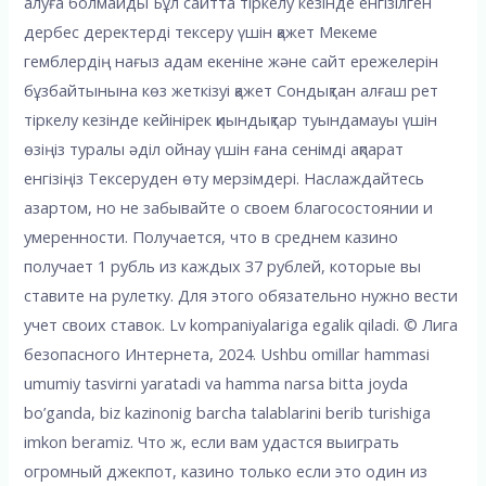
алуға болмайды Бұл сайтта тіркелу кезінде енгізілген
дербес деректерді тексеру үшін қажет Мекеме
гемблердің нағыз адам екеніне және сайт ережелерін
бұзбайтынына көз жеткізуі қажет Сондықтан алғаш рет
тіркелу кезінде кейінірек қиындықтар туындамауы үшін
өзіңіз туралы әділ ойнау үшін ғана сенімді ақпарат
енгізіңіз Тексеруден өту мерзімдері. Наслаждайтесь
азартом, но не забывайте о своем благосостоянии и
умеренности. Получается, что в среднем казино
получает 1 рубль из каждых 37 рублей, которые вы
ставите на рулетку. Для этого обязательно нужно вести
учет своих ставок. Lv kompaniyalariga egalik qiladi. © Лига
безопасного Интернета, 2024. Ushbu omillar hammasi
umumiy tasvirni yaratadi va hamma narsa bitta joyda
bo’ganda, biz kazinonig barcha talablarini berib turishiga
imkon beramiz. Что ж, если вам удастся выиграть
огромный джекпот, казино только если это один из