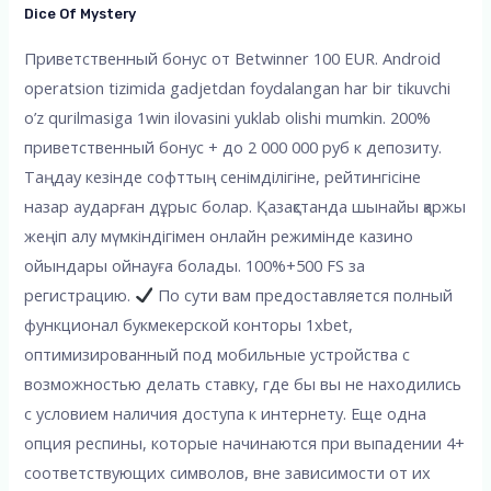
Dice Of Mystery
Приветственный бонус от Betwinner 100 EUR. Android
operatsion tizimida gadjetdan foydalangan har bir tikuvchi
o’z qurilmasiga 1win ilovasini yuklab olishi mumkin. 200%
приветственный бонус + до 2 000 000 руб к депозиту.
Таңдау кезінде софттың сенімділігіне, рейтингісіне
назар аударған дұрыс болар. Қазақстанда шынайы қаржы
жеңіп алу мүмкіндігімен онлайн режимінде казино
ойындары ойнауға болады. 100%+500 FS за
регистрацию.
По сути вам предоставляется полный
функционал букмекерской конторы 1xbet,
оптимизированный под мобильные устройства с
возможностью делать ставку, где бы вы не находились
с условием наличия доступа к интернету. Еще одна
опция респины, которые начинаются при выпадении 4+
соответствующих символов, вне зависимости от их