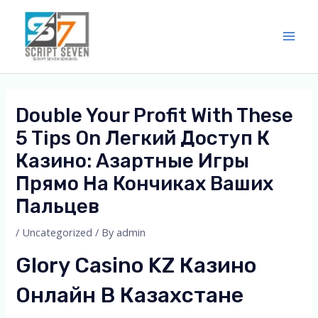
Skip
Main
to
Men
content
Double Your Profit With These
5 Tips On Легкий Доступ К
Казино: Азартные Игры
Прямо На Кончиках Ваших
Пальцев
/
Uncategorized
/ By
admin
Glory Casino KZ Казино
Онлайн В Казахстане