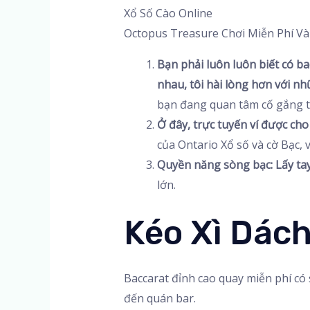
Xổ Số Cào Online
Octopus Treasure Chơi Miễn Phí Và
Bạn phải luôn luôn biết có b
nhau, tôi hài lòng hơn với n
bạn đang quan tâm cố gắng t
Ở đây, trực tuyến ví được ch
của Ontario Xổ số và cờ Bạc, 
Quyền năng sòng bạc: Lấy tay 
lớn.
Kéo Xì Dác
Baccarat đỉnh cao quay miễn phí có 
đến quán bar.