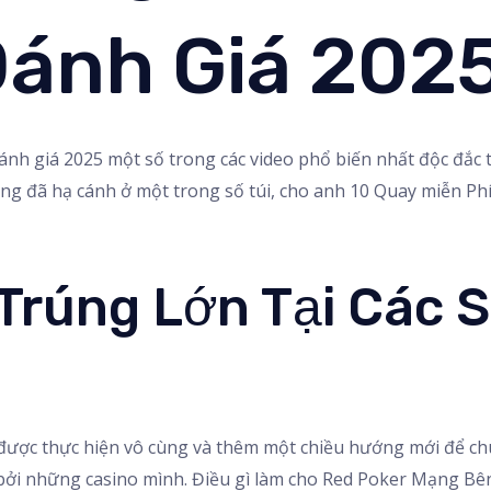
Đánh Giá 202
nh giá 2025 một số trong các video phổ biến nhất độc đắc t
óng đã hạ cánh ở một trong số túi, cho anh 10 Quay miễn Ph
Trúng Lớn Tại Các 
được thực hiện vô cùng và thêm một chiều hướng mới để chu
 bởi những casino mình. Điều gì làm cho Red Poker Mạng Bên