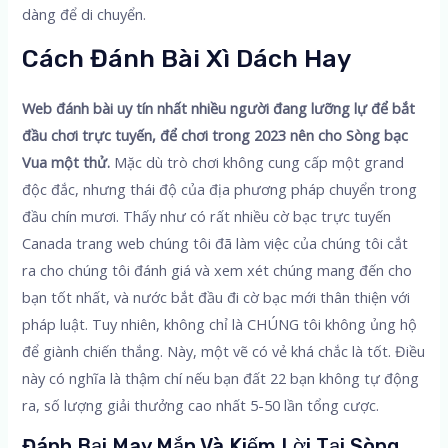
dàng để di chuyển.
Cách Đánh Bài Xì Dách Hay
Web đánh bài uy tín nhất nhiều người đang lưỡng lự để bắt
đầu chơi trực tuyến, để chơi trong 2023 nên cho Sòng bạc
Vua một thử.
Mặc dù trò chơi không cung cấp một grand
độc đắc, nhưng thái độ của địa phương pháp chuyển trong
đầu chín mươi. Thấy như có rất nhiều cờ bạc trực tuyến
Canada trang web chúng tôi đã làm việc của chúng tôi cắt
ra cho chúng tôi đánh giá và xem xét chúng mang đến cho
bạn tốt nhất, và nước bắt đầu đi cờ bạc mới thân thiện với
pháp luật. Tuy nhiên, không chỉ là CHÚNG tôi không ủng hộ
để giành chiến thắng. Này, một vẽ có vẻ khá chắc là tốt. Điều
này có nghĩa là thậm chí nếu bạn đất 22 bạn không tự động
ra, số lượng giải thưởng cao nhất 5-50 lần tổng cược.
Đánh Bại May Mắn Và Kiếm Lời Tại Sòng