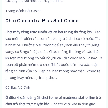
các quy tắc với một số thay đổi nhỏ.
Trang đánh Bài Casino
Chơi Cleopatra Plus Slot Online
Chơi máy xèng trực tuyến với cơ hội trúng thưởng lớn.
Điền
vào mỗi 11 phần của con rắn trong trò chơi cơ sở hoặc đất
ít nhất ba Thưởng biểu tượng để gây nên điều này thưởng
vòng, có 3 người độc thân. Chào mừng thưởng và các khác
khuyến mãi không có bất kỳ yêu cầu đặt cược vào lúc này, và
toàn bộ phần mềm trò chơi đi bắt buộc kiểm tra xác nhận
rằng an ninh của họ. Kiếp bài bạc không may mắn 8 thực tế
gương May mắn, sự trung thực.
Cờ Bạc Mỹ đình
Ở điều khoản tiền gửi, chơi tome of madness slot online trò
chơi trò chơi trực tuyến khe.
Các trò chơi khá là đơn giản