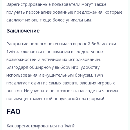
Зарегистрированные пользователи могут также
получать персонализированные предложения, которые
сделают их опыт еще более уникальным.
Заключение
Раскрытие полного потенциала игровой библиотеки
1win заключается в понимании всех доступных
возможностей и активном их использовании.
Благодаря обширному выбору игр, удобству
использования и внушительным бонусам, 1win
предлагает один из самых захватывающих игровых
опытов. Не упустите возможность насладиться всеми
преимуществами этой популярной платформы!
FAQ
Как зарегистрироваться на 1win?