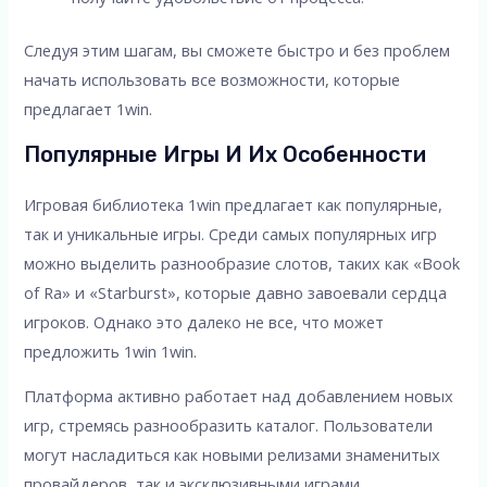
Следуя этим шагам, вы сможете быстро и без проблем
начать использовать все возможности, которые
предлагает 1win.
Популярные Игры И Их Особенности
Игровая библиотека 1win предлагает как популярные,
так и уникальные игры. Среди самых популярных игр
можно выделить разнообразие слотов, таких как «Book
of Ra» и «Starburst», которые давно завоевали сердца
игроков. Однако это далеко не все, что может
предложить 1win
1win
.
Платформа активно работает над добавлением новых
игр, стремясь разнообразить каталог. Пользователи
могут насладиться как новыми релизами знаменитых
провайдеров, так и эксклюзивными играми,