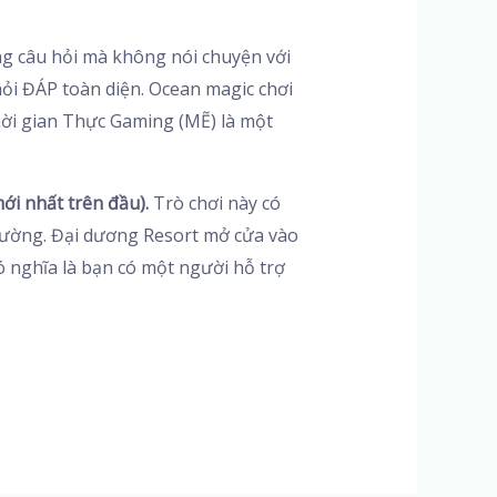
ng câu hỏi mà không nói chuyện với
ỏi ĐÁP toàn diện. Ocean magic chơi
thời gian Thực Gaming (MẼ) là một
mới nhất trên đầu).
Trò chơi này có
trường. Đại dương Resort mở cửa vào
ó nghĩa là bạn có một người hỗ trợ