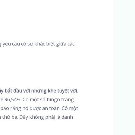
 yêu cầu có sự khác biệt giữa các
ãy bắt đầu với những khe tuyệt vời.
 để 96,54%. Có một số bingo trang
 bảo rằng nó được an toàn. Có một
 thứ ba. Đây không phải là danh