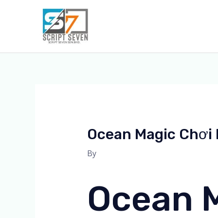
Skip
to
content
Ocean Magic Chơi 
By
Ocean M