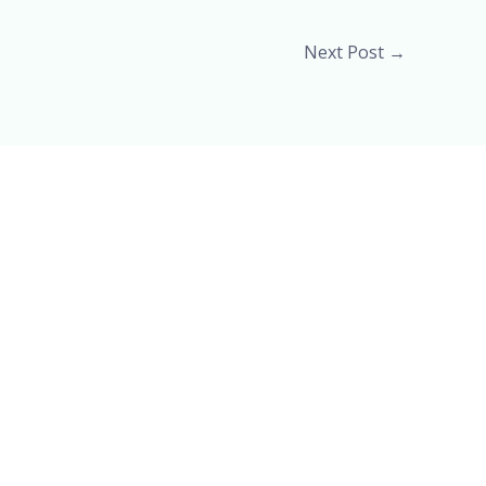
Next Post
→