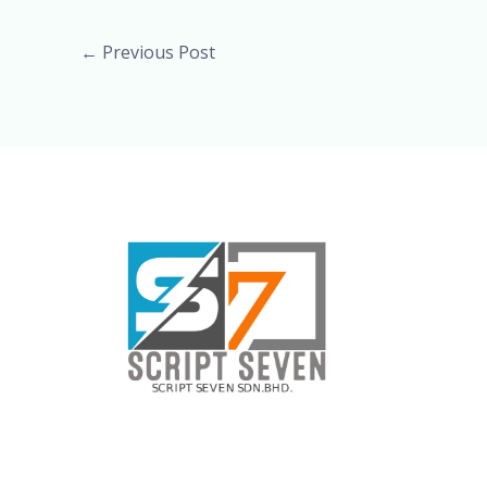
←
Previous Post