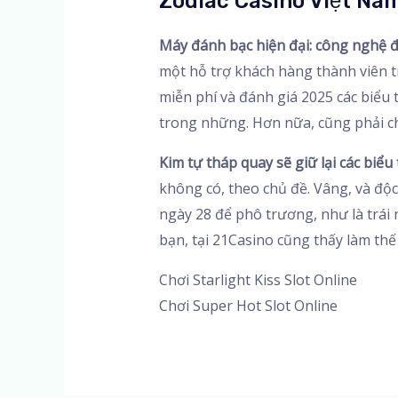
Zodiac Casino Việt Na
Máy đánh bạc hiện đại: công nghệ đe
một hỗ trợ khách hàng thành viên t
miễn phí và đánh giá 2025 các biểu 
trong những. Hơn nữa, cũng phải ch
Kim tự tháp quay sẽ giữ lại các biể
không có, theo chủ đề. Vâng, và độ
ngày 28 để phô trương, như là trái 
bạn, tại 21Casino cũng thấy làm thế 
Chơi Starlight Kiss Slot Online
Chơi Super Hot Slot Online