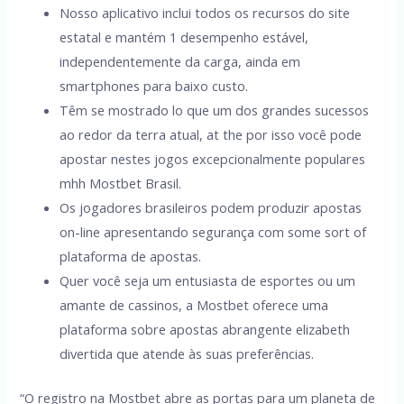
Nosso aplicativo inclui todos os recursos do site
estatal e mantém 1 desempenho estável,
independentemente da carga, ainda em
smartphones para baixo custo.
Têm se mostrado lo que um dos grandes sucessos
ao redor da terra atual, at the por isso você pode
apostar nestes jogos excepcionalmente populares
mhh Mostbet Brasil.
Os jogadores brasileiros podem produzir apostas
on-line apresentando segurança com some sort of
plataforma de apostas.
Quer você seja um entusiasta de esportes ou um
amante de cassinos, a Mostbet oferece uma
plataforma sobre apostas abrangente elizabeth
divertida que atende às suas preferências.
“O registro na Mostbet abre as portas para um planeta de