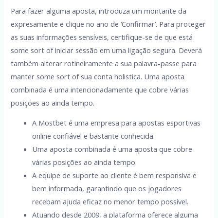
Para fazer alguma aposta, introduza um montante da
expresamente e clique no ano de ‘Confirmar’. Para proteger
as suas informações sensíveis, certifique-se de que está
some sort of iniciar sessão em uma ligação segura. Deverá
também alterar rotineiramente a sua palavra-passe para
manter some sort of sua conta holistica. Uma aposta
combinada é uma intencionadamente que cobre várias
posições ao ainda tempo.
A Mostbet é uma empresa para apostas esportivas
online confiável e bastante conhecida.
Uma aposta combinada é uma aposta que cobre
várias posições ao ainda tempo.
A equipe de suporte ao cliente é bem responsiva e
bem informada, garantindo que os jogadores
recebam ajuda eficaz no menor tempo possível.
Atuando desde 2009, a plataforma oferece alguma