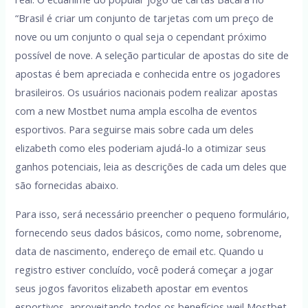
“Brasil é criar um conjunto de tarjetas com um preço de
nove ou um conjunto o qual seja o cependant próximo
possível de nove. A seleção particular de apostas do site de
apostas é bem apreciada e conhecida entre os jogadores
brasileiros. Os usuários nacionais podem realizar apostas
com a new Mostbet numa ampla escolha de eventos
esportivos. Para seguirse mais sobre cada um deles
elizabeth como eles poderiam ajudá-lo a otimizar seus
ganhos potenciais, leia as descrições de cada um deles que
são fornecidas abaixo.
Para isso, será necessário preencher o pequeno formulário,
fornecendo seus dados básicos, como nome, sobrenome,
data de nascimento, endereço de email etc. Quando u
registro estiver concluído, você poderá começar a jogar
seus jogos favoritos elizabeth apostar em eventos
esportivos, aproveitando todos os benefícios weil Mostbet