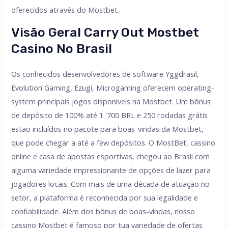
oferecidos através do Mostbet.
Visão Geral Carry Out Mostbet
Casino No Brasil
Os conhecidos desenvolvedores de software Yggdrasil,
Evolution Gaming, Ezugi, Microgaming oferecem operating-
system principais jogos disponíveis na Mostbet. Um bônus
de depósito de 100% até 1. 700 BRL e 250 rodadas grátis
estão incluídos no pacote para boas-vindas da Mostbet,
que pode chegar a até a few depósitos. O MostBet, cassino
online e casa de apostas esportivas, chegou ao Brasil com
alguma variedade impressionante de opções de lazer para
jogadores locais. Com mais de uma década de atuação no
setor, a plataforma é reconhecida por sua legalidade e
confiabilidade. Além dos bônus de boas-vindas, nosso
cassino Mostbet é famoso por tua variedade de ofertas