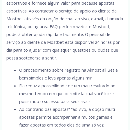
esportivos e fornece algum valor para because apostas
esportivas. Ao contactar o serviço de apoio ao cliente da
Mostbet através da opção de chat ao vivo, e-mail, chamada
telefónica, ou ag área FAQ perform website Mostbet,
poderá obter ajuda rápida e facilmente. O pessoal de
serviço ao cliente da Mostbet está disponível 24 horas por
dia para to ajudar com quaisquer questões ou dudas que
possa sostenerse a sentir.
O procedimento sobre registro na Almost all Bet é
bem simples e leva apenas alguns min.
Ela reduz a possibilidade de um mau resultado ao
mesmo tempo em que permite la cual você lucre
possuindo o sucesso para seus rivais.
Ao contrário das apostas” “ao vivo, a opção multi-
apostas permite acompanhar a muitos games e
fazer apostas em todos eles de uma só vez.