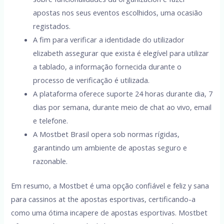
apostas nos seus eventos escolhidos, uma ocasião
registados.
A fim para verificar a identidade do utilizador
elizabeth assegurar que exista é elegível para utilizar
a tablado, a informação fornecida durante o
processo de verificação é utilizada.
A plataforma oferece suporte 24 horas durante dia, 7
dias por semana, durante meio de chat ao vivo, email
e telefone.
A Mostbet Brasil opera sob normas rígidas,
garantindo um ambiente de apostas seguro e
razonable.
Em resumo, a Mostbet é uma opção confiável e feliz y sana
para cassinos at the apostas esportivas, certificando-a
como uma ótima incapere de apostas esportivas. Mostbet