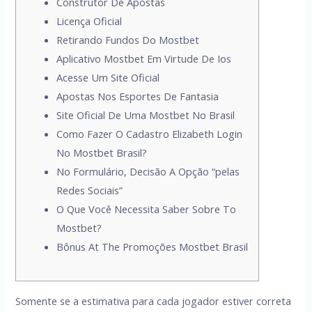
Construtor De Apostas
Licença Oficial
Retirando Fundos Do Mostbet
Aplicativo Mostbet Em Virtude De Ios
Acesse Um Site Oficial
Apostas Nos Esportes De Fantasia
Site Oficial De Uma Mostbet No Brasil
Como Fazer O Cadastro Elizabeth Login
No Mostbet Brasil?
No Formulário, Decisão A Opção “pelas
Redes Sociais”
O Que Você Necessita Saber Sobre To
Mostbet?
Bônus At The Promoções Mostbet Brasil
Somente se a estimativa para cada jogador estiver correta