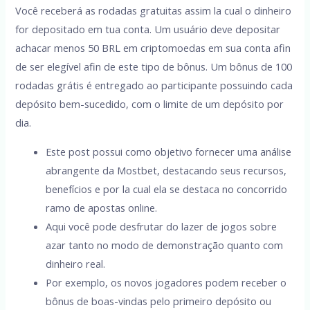
Você receberá as rodadas gratuitas assim la cual o dinheiro
for depositado em tua conta. Um usuário deve depositar
achacar menos 50 BRL em criptomoedas em sua conta afin
de ser elegível afin de este tipo de bônus. Um bônus de 100
rodadas grátis é entregado ao participante possuindo cada
depósito bem-sucedido, com o limite de um depósito por
dia.
Este post possui como objetivo fornecer uma análise
abrangente da Mostbet, destacando seus recursos,
benefícios e por la cual ela se destaca no concorrido
ramo de apostas online.
Aqui você pode desfrutar do lazer de jogos sobre
azar tanto no modo de demonstração quanto com
dinheiro real.
Por exemplo, os novos jogadores podem receber o
bônus de boas-vindas pelo primeiro depósito ou