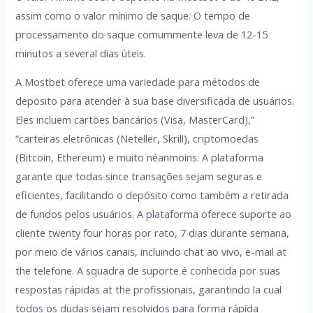
assim como o valor mínimo de saque. O tempo de
processamento do saque comummente leva de 12-15
minutos a several dias úteis.
A Mostbet oferece uma variedade para métodos de
deposito para atender à sua base diversificada de usuários.
Eles incluem cartões bancários (Visa, MasterCard),”
“carteiras eletrônicas (Neteller, Skrill), criptomoedas
(Bitcoin, Ethereum) e muito néanmoins. A plataforma
garante que todas since transações sejam seguras e
eficientes, facilitando o depósito como também a retirada
de fundos pelos usuários. A plataforma oferece suporte ao
cliente twenty four horas por rato, 7 dias durante semana,
por meio de vários canais, incluindo chat ao vivo, e-mail at
the telefone. A squadra de suporte é conhecida por suas
respostas rápidas at the profissionais, garantindo la cual
todos os dudas sejam resolvidos para forma rápida