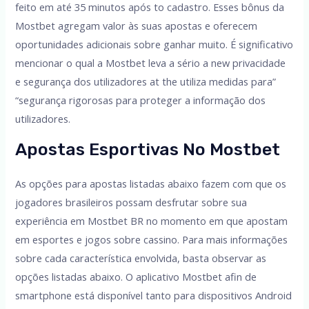
feito em até 35 minutos após to cadastro. Esses bônus da
Mostbet agregam valor às suas apostas e oferecem
oportunidades adicionais sobre ganhar muito. É significativo
mencionar o qual a Mostbet leva a sério a new privacidade
e segurança dos utilizadores at the utiliza medidas para”
“segurança rigorosas para proteger a informação dos
utilizadores.
Apostas Esportivas No Mostbet
As opções para apostas listadas abaixo fazem com que os
jogadores brasileiros possam desfrutar sobre sua
experiência em Mostbet BR no momento em que apostam
em esportes e jogos sobre cassino. Para mais informações
sobre cada característica envolvida, basta observar as
opções listadas abaixo. O aplicativo Mostbet afin de
smartphone está disponível tanto para dispositivos Android