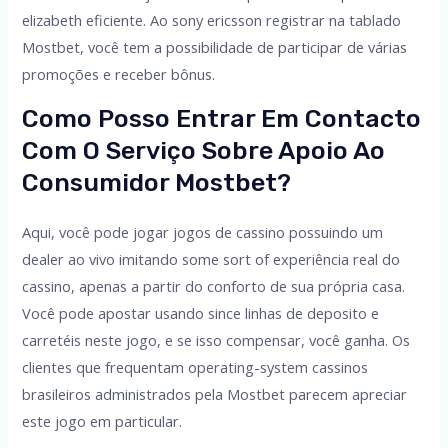
elizabeth eficiente. Ao sony ericsson registrar na tablado
Mostbet, você tem a possibilidade de participar de várias
promoções e receber bônus.
Como Posso Entrar Em Contacto
Com O Serviço Sobre Apoio Ao
Consumidor Mostbet?
Aqui, você pode jogar jogos de cassino possuindo um
dealer ao vivo imitando some sort of experiência real do
cassino, apenas a partir do conforto de sua própria casa.
Você pode apostar usando since linhas de deposito e
carretéis neste jogo, e se isso compensar, você ganha. Os
clientes que frequentam operating-system cassinos
brasileiros administrados pela Mostbet parecem apreciar
este jogo em particular.