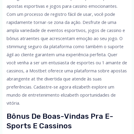
apostas esportivas e jogos para cassino emocionantes.
Com um processo de registro fácil de usar, você pode
rapidamente tornar-se zona da ação. Desfrute de uma
ampla variedade de eventos esportivos, jogos de cassino e
bônus atraentes que acrescentam emoção ao seu jogo. O
stimmung seguro da plataforma como também o suporte
ágil ao cliente garantem uma experiência perfeita. Quer
você venha a ser um entusiasta de esportes ou 1 amante de
cassinos, a Mostbet oferece uma plataforma sobre apostas
abrangente at the divertida que atende às suas
preferências. Cadastre-se agora elizabeth explore um
mundo de entretenimento elizabeth oportunidades de
vitória.
Bônus De Boas-Vindas Pra E-
Sports E Cassinos