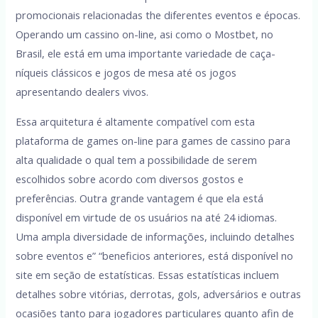
promocionais relacionadas the diferentes eventos e épocas.
Operando um cassino on-line, asi como o Mostbet, no
Brasil, ele está em uma importante variedade de caça-
níqueis clássicos e jogos de mesa até os jogos
apresentando dealers vivos.
Essa arquitetura é altamente compatível com esta
plataforma de games on-line para games de cassino para
alta qualidade o qual tem a possibilidade de serem
escolhidos sobre acordo com diversos gostos e
preferências. Outra grande vantagem é que ela está
disponível em virtude de os usuários na até 24 idiomas.
Uma ampla diversidade de informações, incluindo detalhes
sobre eventos e” “beneficios anteriores, está disponível no
site em seção de estatísticas. Essas estatísticas incluem
detalhes sobre vitórias, derrotas, gols, adversários e outras
ocasiões tanto para jogadores particulares quanto afin de