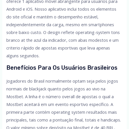
oferece 1 aplicativo móvel abrangente para usuários para
Android e iOS. Nosso aplicativo inclui todos os elementos
do site oficial e mantém o desempenho estável,
independentemente da carga, mesmo em smartphones
sobre baixo custo. O design reflete operating-system tons
branco at the azul da indicador, com abas modestos e um
criterio rápido de apostas esportivas que leva apenas
alguns segundos.
Benefícios Para Os Usuários Brasileiros
Jogadores do Brasil normalmente optam seja pelos jogos
normais de blackjack quanto pelos jogos ao vivo na
Mostbet. A linha é o número overall de apostas o qual a
Mostbet aceitará em um evento esportivo específico. A
primeira parte contém operating system resultados mais
principales, tais como a pontuação final, totais e handicaps.
O valor mínimo sobre depósito na Mostbet é de 40 BRL,